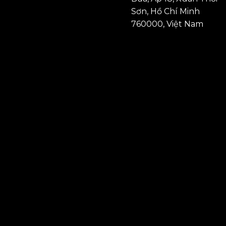
Sơn, Hồ Chí Minh
760000, Việt Nam