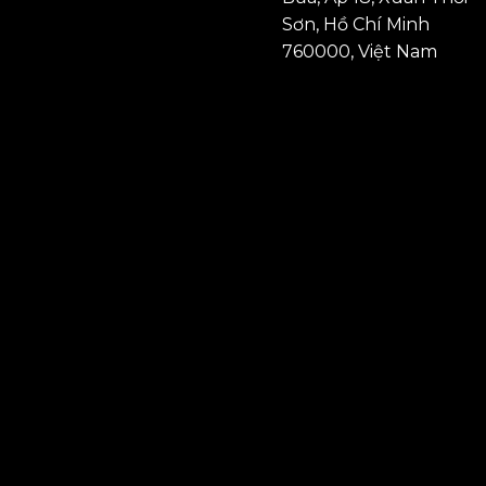
Sơn, Hồ Chí Minh
760000, Việt Nam