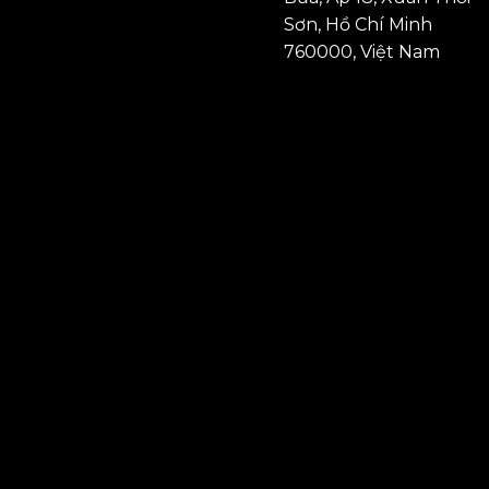
Sơn, Hồ Chí Minh
760000, Việt Nam