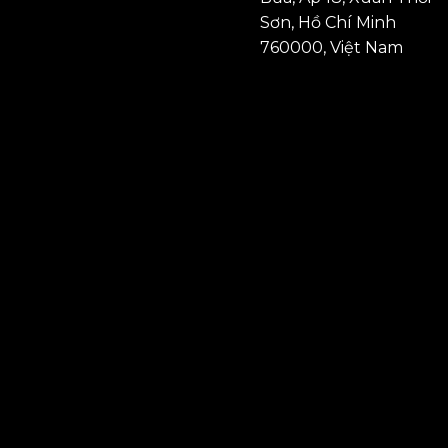
Sơn, Hồ Chí Minh
760000, Việt Nam