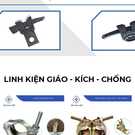
LINH KIỆN GIÁO - KÍCH - CHỐNG