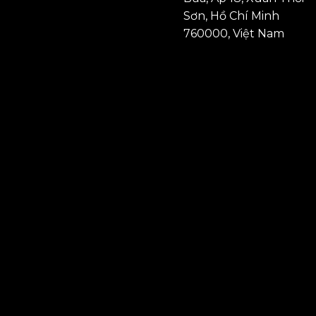
Sơn, Hồ Chí Minh
760000, Việt Nam