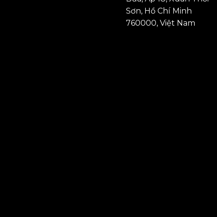
Sơn, Hồ Chí Minh
760000, Việt Nam