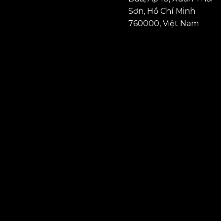
Sơn, Hồ Chí Minh
760000, Việt Nam