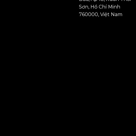
Sơn, Hồ Chí Minh
760000, Việt Nam