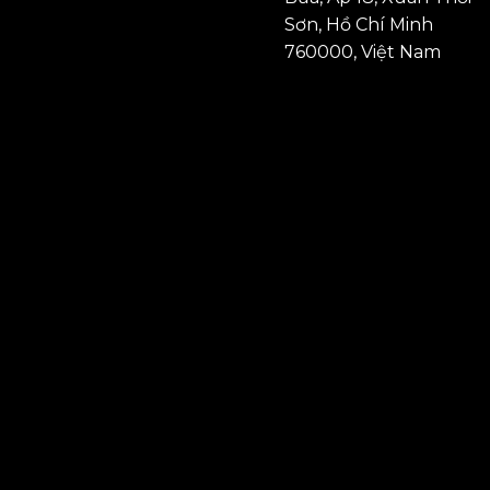
Sơn, Hồ Chí Minh
760000, Việt Nam