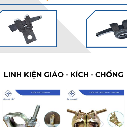
LINH KIỆN GIÁO - KÍCH - CHỐNG