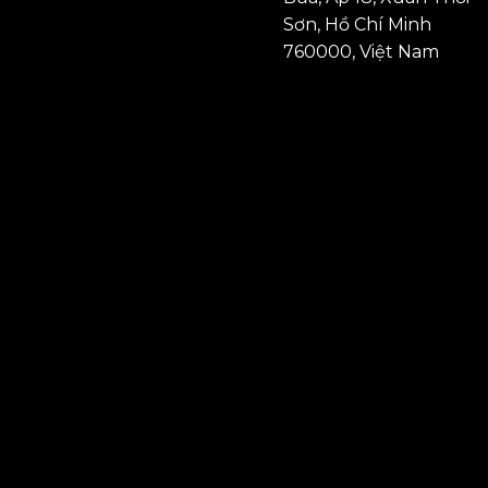
Sơn, Hồ Chí Minh
760000, Việt Nam