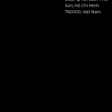
Sơn, Hồ Chí Minh
760000, Việt Nam