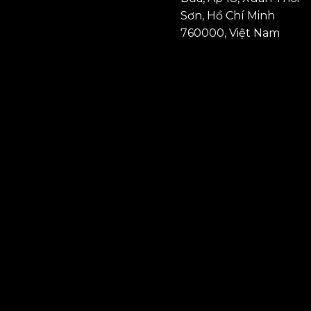
Sơn, Hồ Chí Minh
760000, Việt Nam