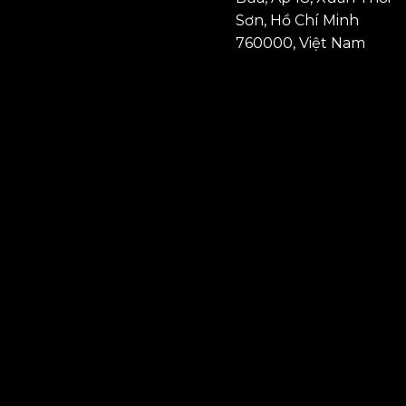
Sơn, Hồ Chí Minh
760000, Việt Nam