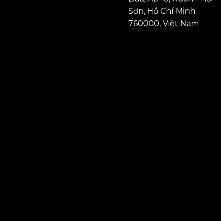
Sơn, Hồ Chí Minh
760000, Việt Nam