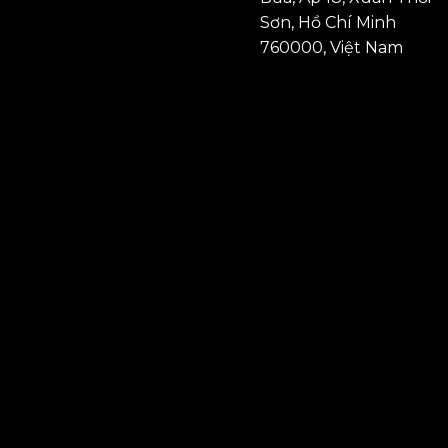
Sơn, Hồ Chí Minh
760000, Việt Nam