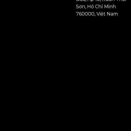
Sơn, Hồ Chí Minh
760000, Việt Nam