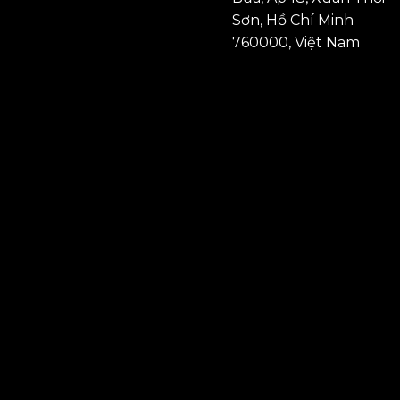
Sơn, Hồ Chí Minh
760000, Việt Nam