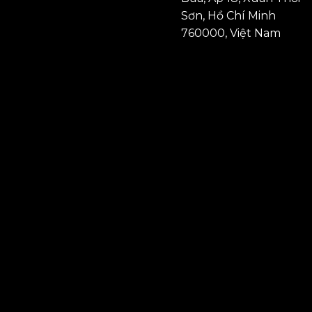
Sơn, Hồ Chí Minh
760000, Việt Nam