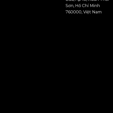
Sơn, Hồ Chí Minh
760000, Việt Nam