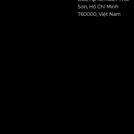
Sơn, Hồ Chí Minh
760000, Việt Nam