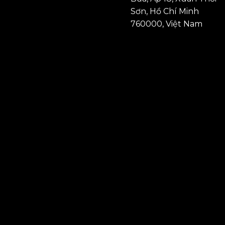
Sơn, Hồ Chí Minh
760000, Việt Nam