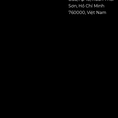
Sơn, Hồ Chí Minh
760000, Việt Nam