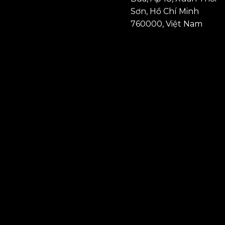
Sơn, Hồ Chí Minh
760000, Việt Nam