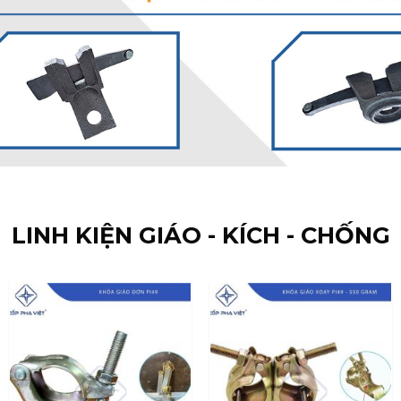
LINH KIỆN GIÁO - KÍCH - CHỐNG