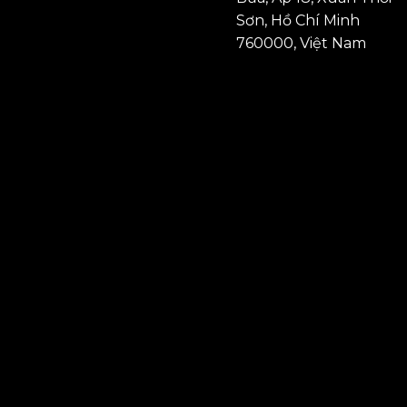
Sơn, Hồ Chí Minh
760000, Việt Nam