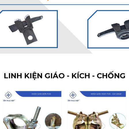
LINH KIỆN GIÁO - KÍCH - CHỐNG