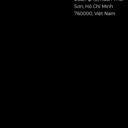
Sơn, Hồ Chí Minh
760000, Việt Nam