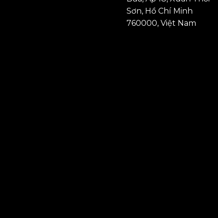
Sơn, Hồ Chí Minh
760000, Việt Nam