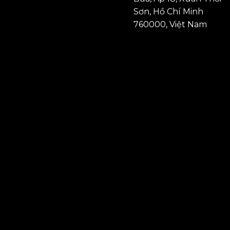
Sơn, Hồ Chí Minh
760000, Việt Nam