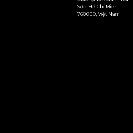
Sơn, Hồ Chí Minh
760000, Việt Nam