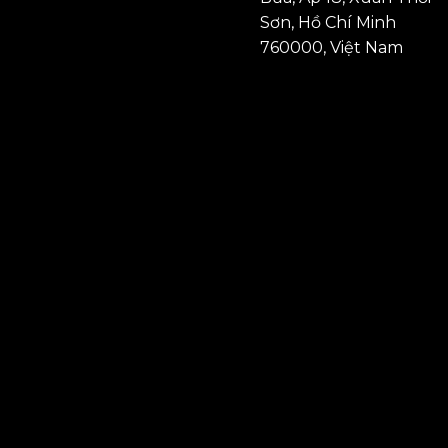
Sơn, Hồ Chí Minh
760000, Việt Nam