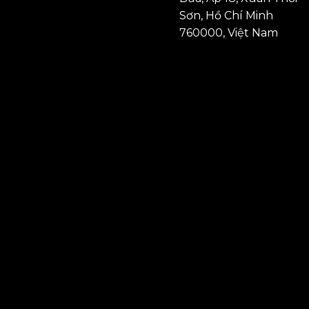
Sơn, Hồ Chí Minh
760000, Việt Nam