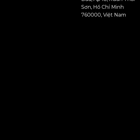
Sơn, Hồ Chí Minh
760000, Việt Nam