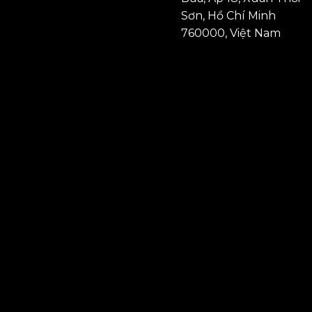
Sơn, Hồ Chí Minh
760000, Việt Nam