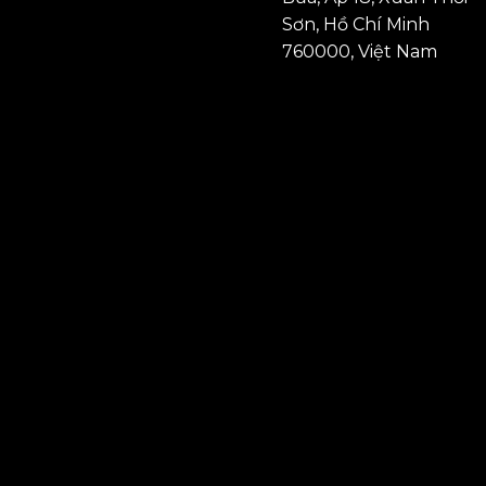
Sơn, Hồ Chí Minh
760000, Việt Nam