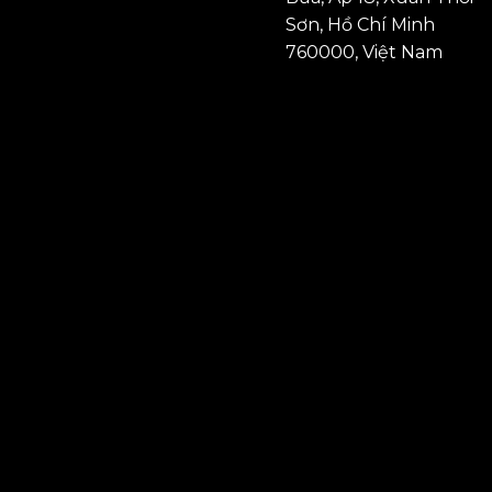
Sơn, Hồ Chí Minh
760000, Việt Nam