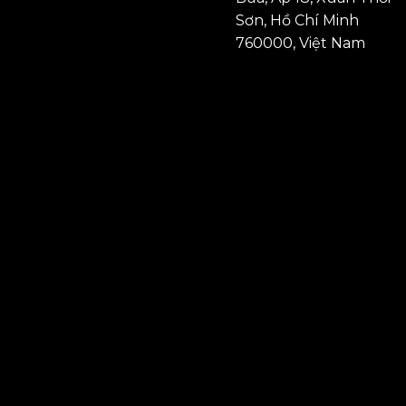
Sơn, Hồ Chí Minh
760000, Việt Nam