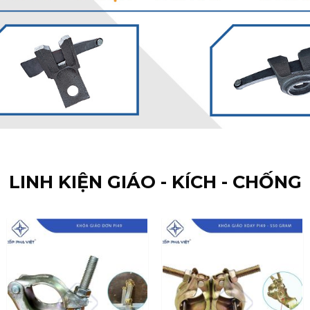
LINH KIỆN GIÁO - KÍCH - CHỐNG