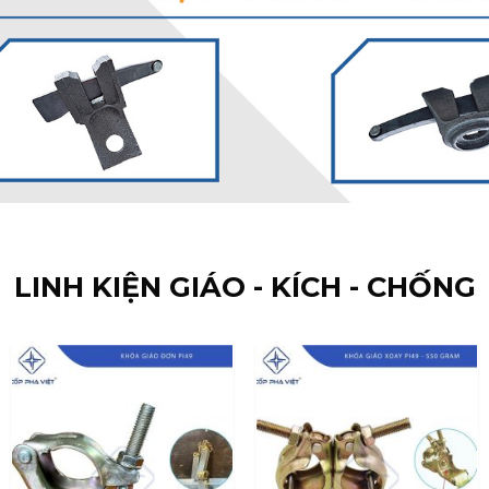
LINH KIỆN GIÁO - KÍCH - CHỐNG