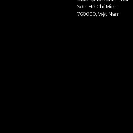
Sơn, Hồ Chí Minh
760000, Việt Nam