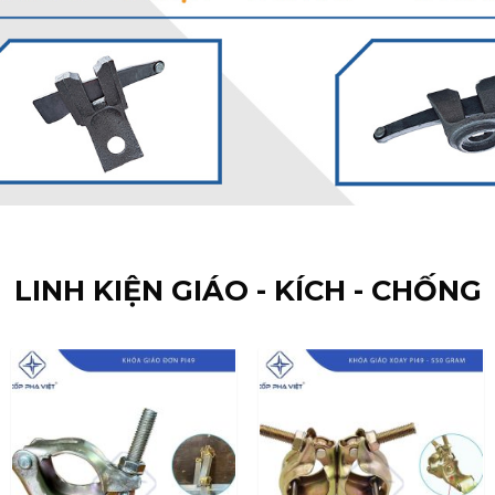
LINH KIỆN GIÁO - KÍCH - CHỐNG