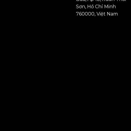
Sơn, Hồ Chí Minh
760000, Việt Nam