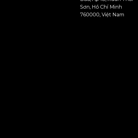
Sơn, Hồ Chí Minh
760000, Việt Nam