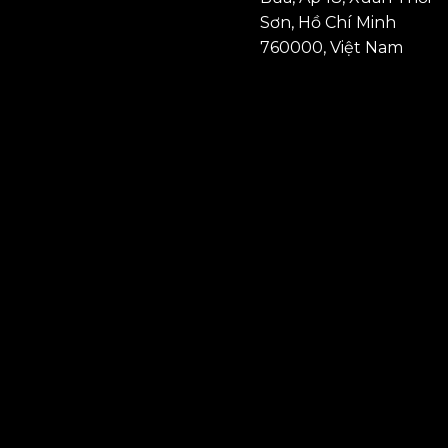
Sơn, Hồ Chí Minh
760000, Việt Nam